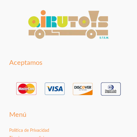
Aceptamos
Menú
Política de Privacidad