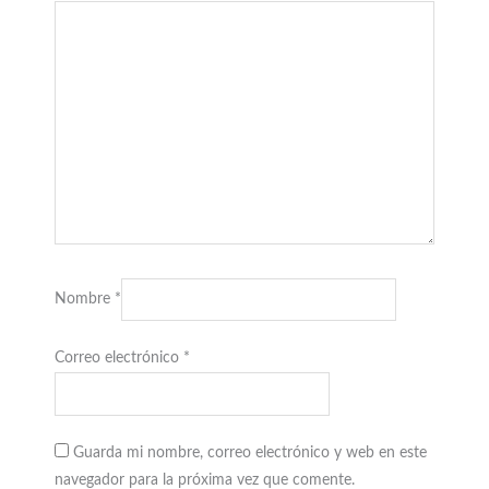
Nombre
*
Correo electrónico
*
Guarda mi nombre, correo electrónico y web en este
navegador para la próxima vez que comente.