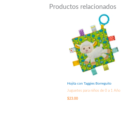
Productos relacionados
Hojita con Taggies Borreguito
Juguetes para niños de 0 a 1 Año
$
23.00