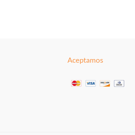
Aceptamos