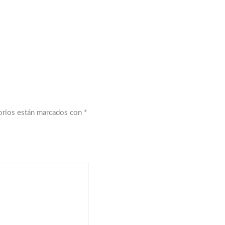
orios están marcados con
*