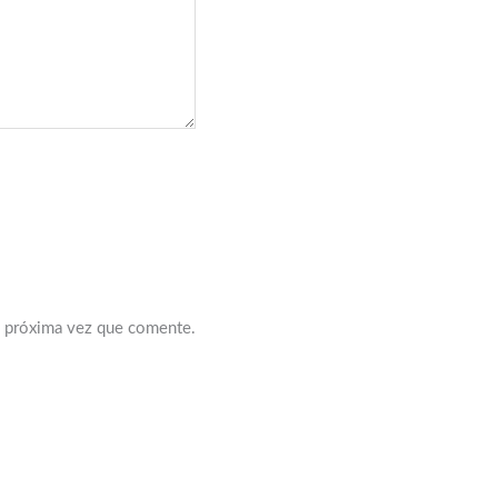
a próxima vez que comente.