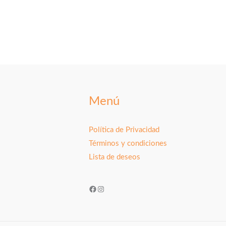
Menú
Política de Privacidad
Términos y condiciones
Lista de deseos
Facebook
Instagram