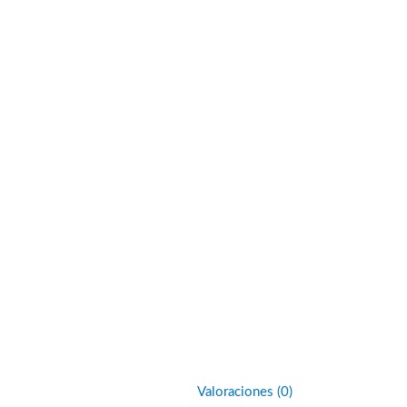
Valoraciones (0)