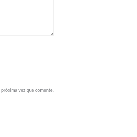
a próxima vez que comente.