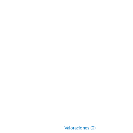
Valoraciones (0)