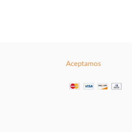
Aceptamos