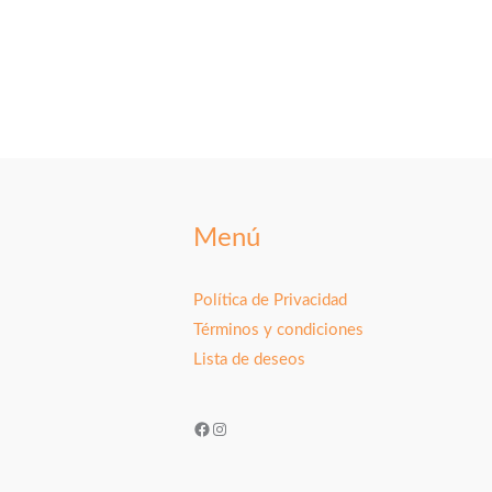
Menú
Política de Privacidad
Términos y condiciones
Lista de deseos
Facebook
Instagram