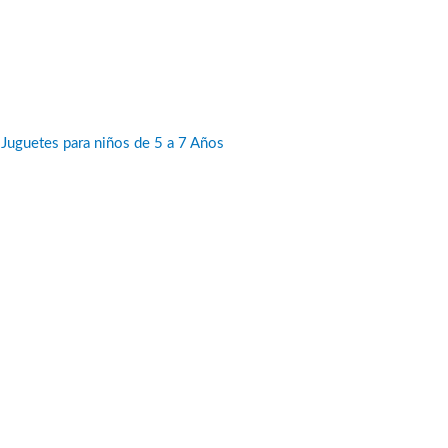
:
Juguetes para niños de 5 a 7 Años