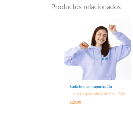
Productos relacionados
Sudadera con capucha Lila
Juguetes para niños de 0 a 1 Año
$
29.00