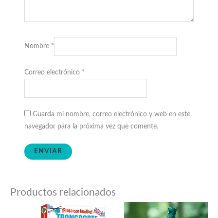
Nombre
*
Correo electrónico
*
Guarda mi nombre, correo electrónico y web en este
navegador para la próxima vez que comente.
Productos relacionados