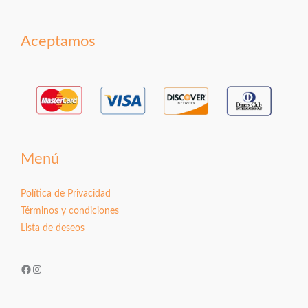
Aceptamos
Menú
Política de Privacidad
Términos y condiciones
Lista de deseos
Facebook
Instagram