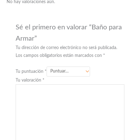
No hay valoraciones aún.
Sé el primero en valorar “Baño para
Armar”
Tu dirección de correo electrónico no será publicada.
Los campos obligatorios están marcados con
*
Tu puntuación
*
Tu valoración
*