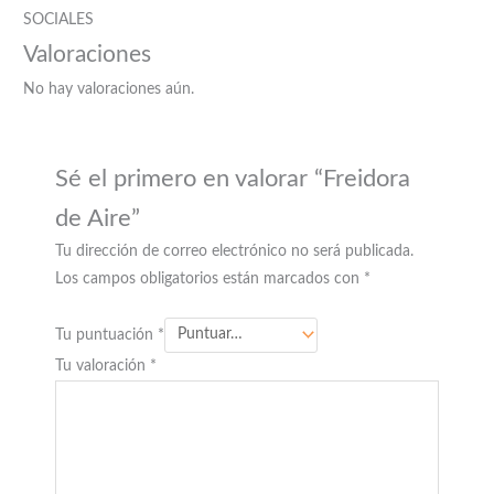
SOCIALES
Valoraciones
No hay valoraciones aún.
Sé el primero en valorar “Freidora
de Aire”
Tu dirección de correo electrónico no será publicada.
Los campos obligatorios están marcados con
*
Tu puntuación
*
Tu valoración
*