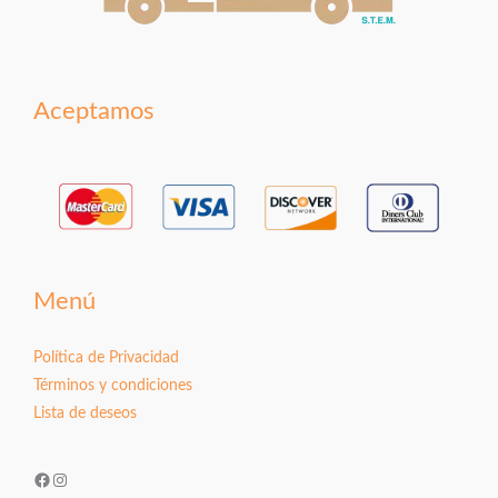
Aceptamos
Menú
Política de Privacidad
Términos y condiciones
Lista de deseos
Facebook
Instagram