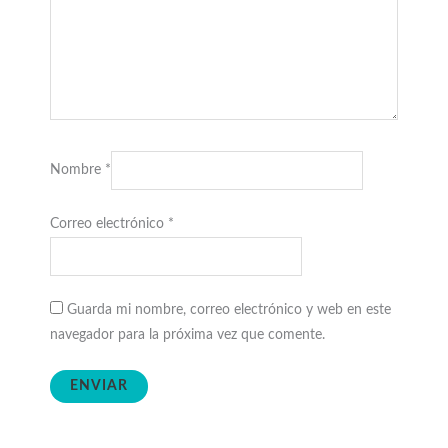
Nombre
*
Correo electrónico
*
Guarda mi nombre, correo electrónico y web en este
navegador para la próxima vez que comente.