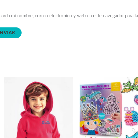
arda mi nombre, correo electrónico y web en este navegador para l