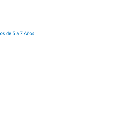
ños de 5 a 7 Años