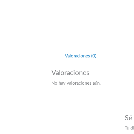
Valoraciones (0)
Valoraciones
No hay valoraciones aún.
Sé
Tu d