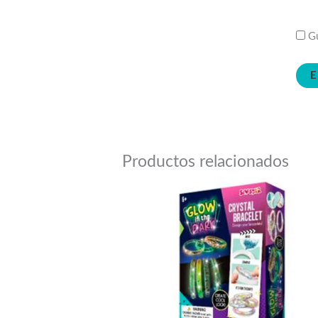
Gu
Productos relacionados