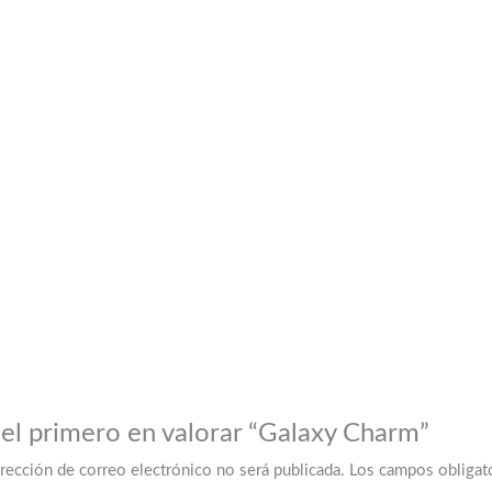
 el primero en valorar “Galaxy Charm”
irección de correo electrónico no será publicada.
Los campos obligat