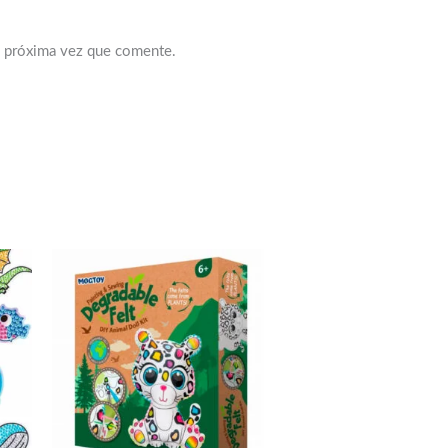
a próxima vez que comente.