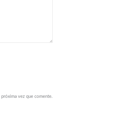
a próxima vez que comente.