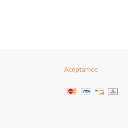
Aceptamos