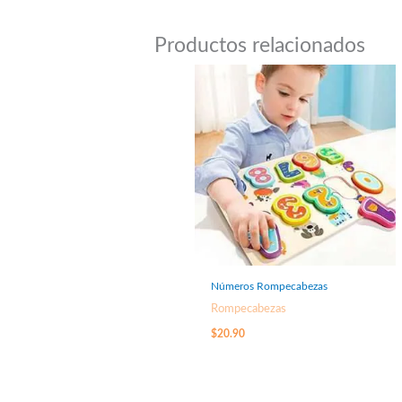
Productos relacionados
Números Rompecabezas
Rompecabezas
$
20.90