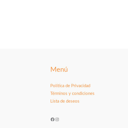
Menú
Política de Privacidad
Términos y condiciones
Lista de deseos
Facebook
Instagram