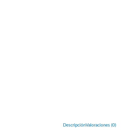
Descripción
Valoraciones (0)