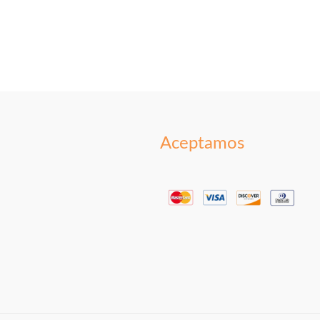
Aceptamos