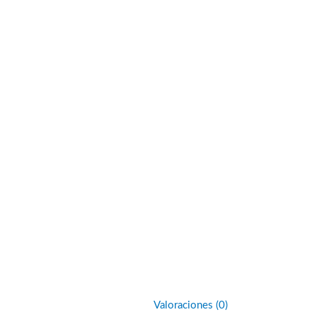
Valoraciones (0)