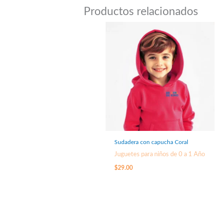
Productos relacionados
Sudadera con capucha Coral
Juguetes para niños de 0 a 1 Año
$
29.00