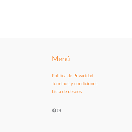
Menú
Política de Privacidad
Términos y condiciones
Lista de deseos
Facebook
Instagram