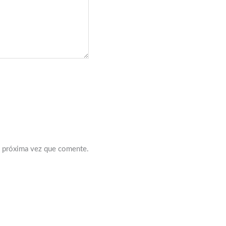
a próxima vez que comente.