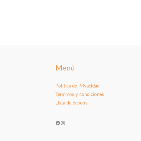
Menú
Política de Privacidad
Términos y condiciones
Lista de deseos
Facebook
Instagram