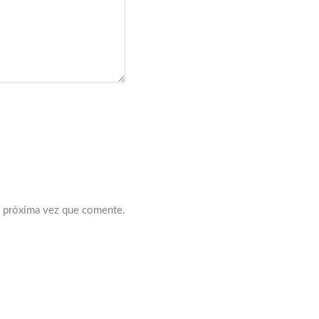
a próxima vez que comente.