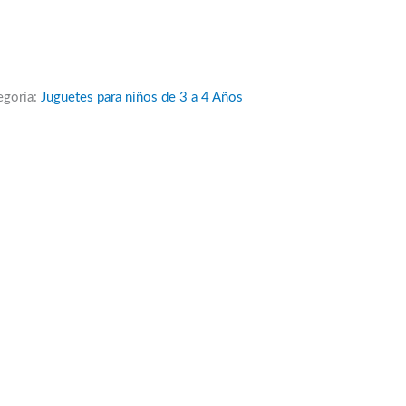
egoría:
Juguetes para niños de 3 a 4 Años