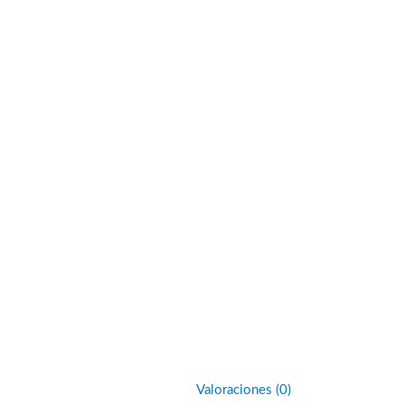
Valoraciones (0)