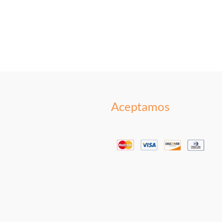
Aceptamos