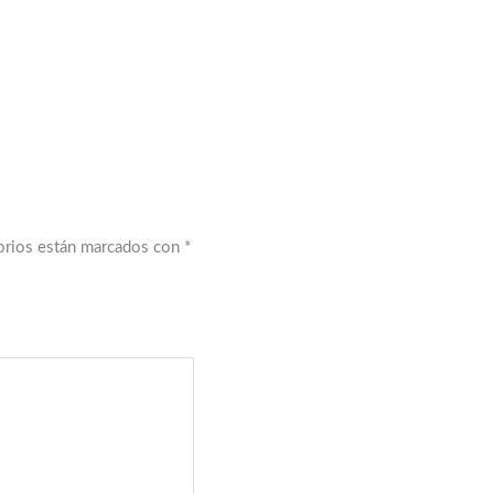
orios están marcados con
*