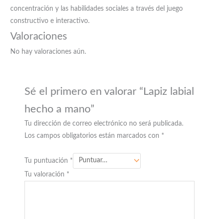
concentración y las habilidades sociales a través del juego
constructivo e interactivo.
Valoraciones
No hay valoraciones aún.
Sé el primero en valorar “Lapiz labial
hecho a mano”
Tu dirección de correo electrónico no será publicada.
Los campos obligatorios están marcados con
*
Tu puntuación
*
Tu valoración
*