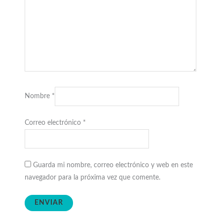
Nombre
*
Correo electrónico
*
Guarda mi nombre, correo electrónico y web en este
navegador para la próxima vez que comente.