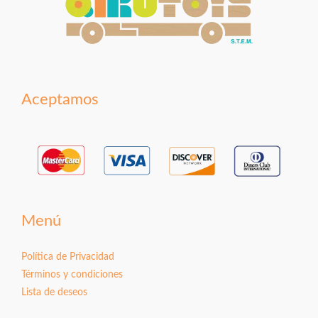
Aceptamos
Menú
Política de Privacidad
Términos y condiciones
Lista de deseos