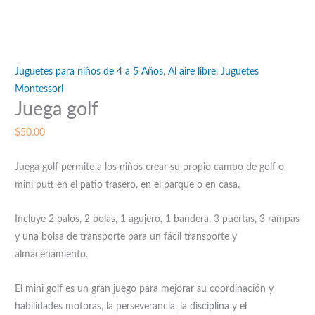
Juguetes para niños de 4 a 5 Años
,
Al aire libre
,
Juguetes
Montessori
Juega golf
$
50.00
Juega golf permite a los niños crear su propio campo de golf o
mini putt en el patio trasero, en el parque o en casa.
Incluye 2 palos, 2 bolas, 1 agujero, 1 bandera, 3 puertas, 3 rampas
y una bolsa de transporte para un fácil transporte y
almacenamiento.
El mini golf es un gran juego para mejorar su coordinación y
habilidades motoras, la perseverancia, la disciplina y el