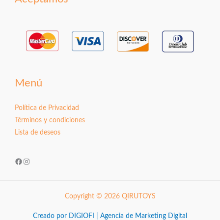
Menú
Política de Privacidad
Términos y condiciones
Lista de deseos
Facebook
Instagram
Copyright © 2026 QIRUTOYS
Creado por DIGIOFI | Agencia de Marketing Digital