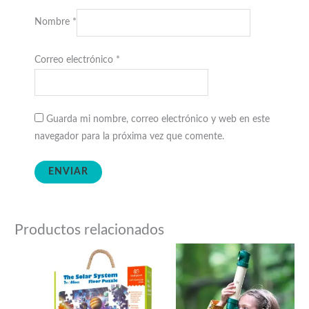
Nombre
*
Correo electrónico
*
Guarda mi nombre, correo electrónico y web en este
navegador para la próxima vez que comente.
Productos relacionados