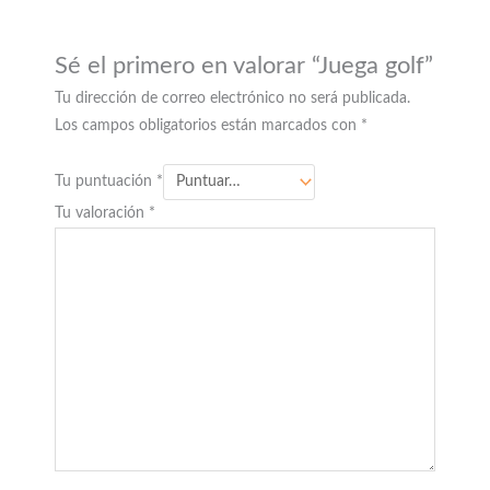
Sé el primero en valorar “Juega golf”
Tu dirección de correo electrónico no será publicada.
Los campos obligatorios están marcados con
*
Tu puntuación
*
Tu valoración
*