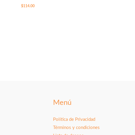
$
114.00
Menú
Política de Privacidad
Términos y condiciones