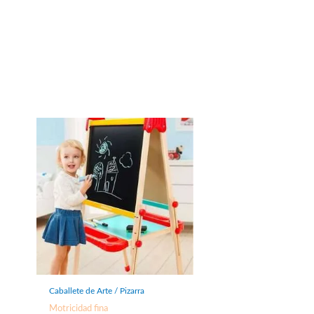
Caballete de Arte / Pizarra
Motricidad fina