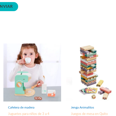
Cafetera de madera
Jenga Animalitos
Juguetes para niños de 3 a 4
Juegos de mesa en Quito