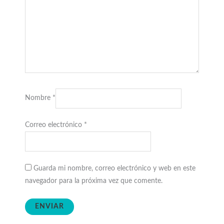
Nombre
*
Correo electrónico
*
Guarda mi nombre, correo electrónico y web en este
navegador para la próxima vez que comente.