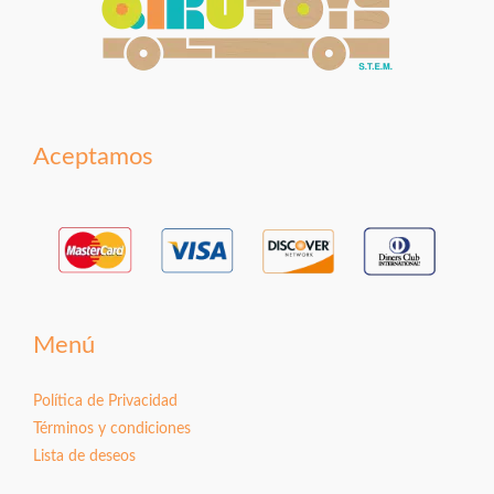
Aceptamos
Menú
Política de Privacidad
Términos y condiciones
Lista de deseos