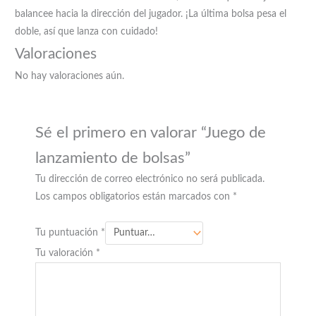
balancee hacia la dirección del jugador. ¡La última bolsa pesa el
doble, así que lanza con cuidado!
Valoraciones
No hay valoraciones aún.
Sé el primero en valorar “Juego de
lanzamiento de bolsas”
Tu dirección de correo electrónico no será publicada.
Los campos obligatorios están marcados con
*
Tu puntuación
*
Tu valoración
*