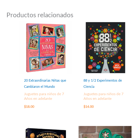
Productos relacionados
20 Extraordinarias Niñas que
88 y 1/2 Experimentos de
Cambiaron el Mundo
Ciencia
Juguetes para niños de 7
Juguetes para niños de 7
Años en adelante
Años en adelante
$
18.00
$
14.00