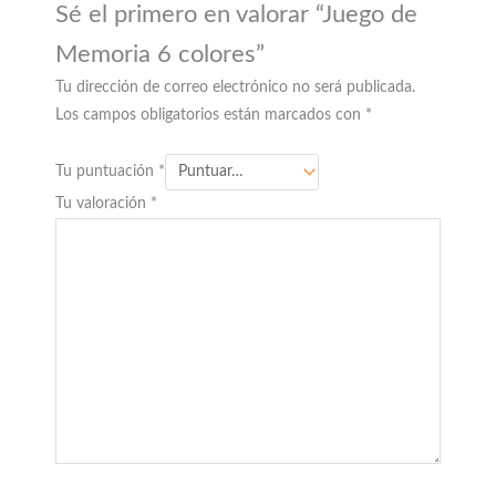
Sé el primero en valorar “Juego de
Memoria 6 colores”
Tu dirección de correo electrónico no será publicada.
Los campos obligatorios están marcados con
*
Tu puntuación
*
Tu valoración
*