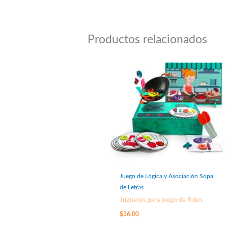
Productos relacionados
Juego de Lógica y Asociación Sopa
de Letras
Juguetes para juego de Roles
$
36.00