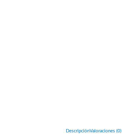
Descripción
Valoraciones (0)