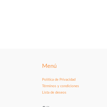
Menú
Política de Privacidad
Términos y condiciones
Lista de deseos