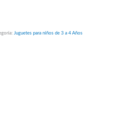
egoría:
Juguetes para niños de 3 a 4 Años