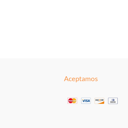
Aceptamos