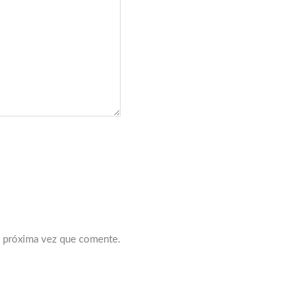
a próxima vez que comente.