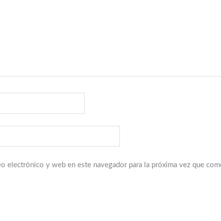
o electrónico y web en este navegador para la próxima vez que com