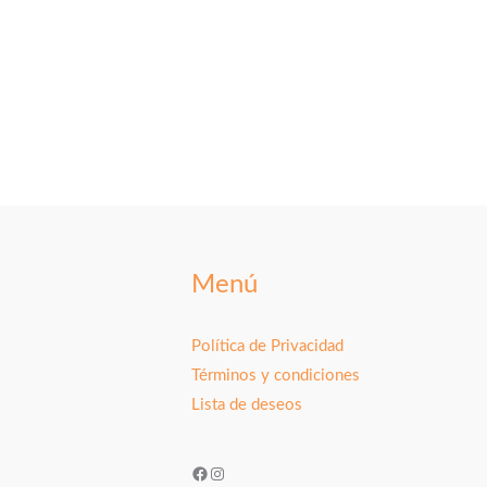
Menú
Política de Privacidad
Términos y condiciones
Lista de deseos
Facebook
Instagram