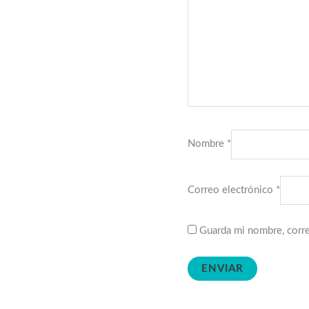
Nombre
*
Correo electrónico
*
Guarda mi nombre, corre