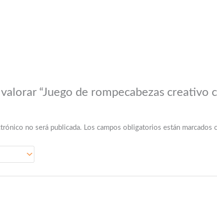
 valorar “Juego de rompecabezas creativo 
”
trónico no será publicada.
Los campos obligatorios están marcados