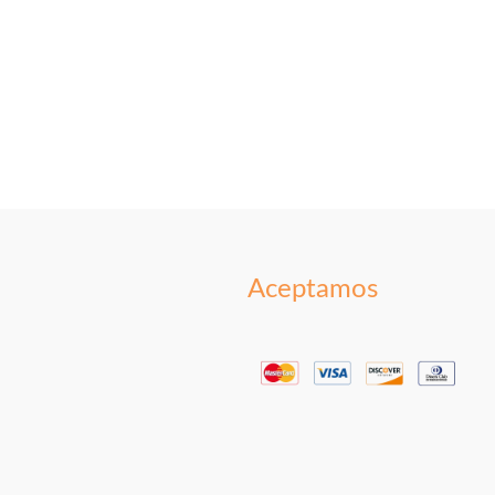
Aceptamos