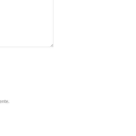
ente.