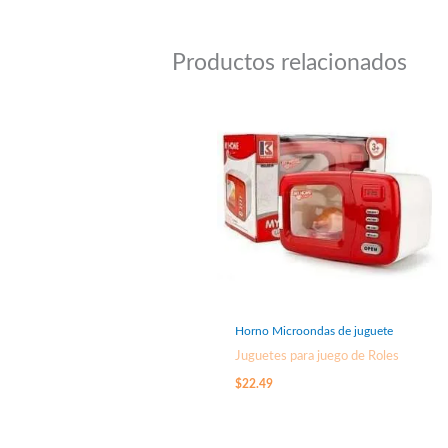
Productos relacionados
Horno Microondas de juguete
Juguetes para juego de Roles
$
22.49