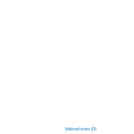
Valoraciones (0)