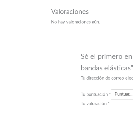
Valoraciones
No hay valoraciones aún.
Sé el primero en
bandas elásticas
Tu dirección de correo elec
Tu puntuación
*
Tu valoración
*