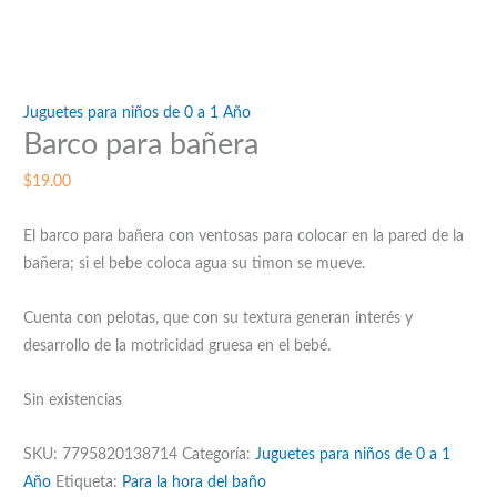
Juguetes para niños de 0 a 1 Año
Barco para bañera
$
19.00
El barco para bañera con ventosas para colocar en la pared de la
bañera; si el bebe coloca agua su timon se mueve.
Cuenta con pelotas, que con su textura generan interés y
desarrollo de la motricidad gruesa en el bebé.
Sin existencias
SKU:
7795820138714
Categoría:
Juguetes para niños de 0 a 1
Año
Etiqueta:
Para la hora del baño