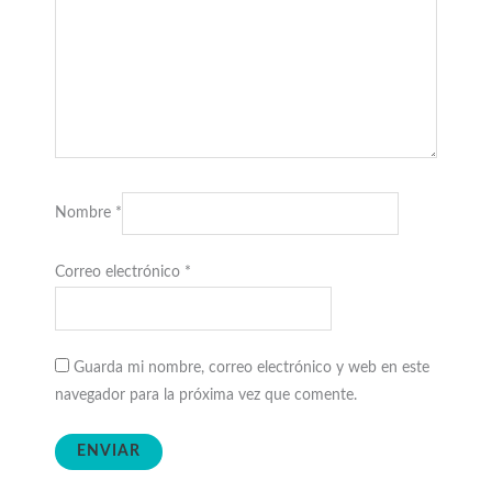
Nombre
*
Correo electrónico
*
Guarda mi nombre, correo electrónico y web en este
navegador para la próxima vez que comente.