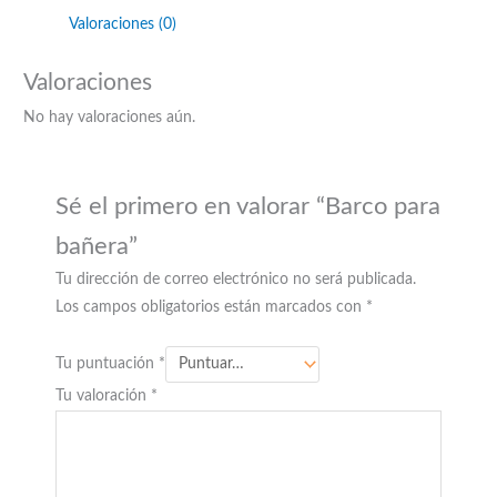
Valoraciones (0)
Valoraciones
No hay valoraciones aún.
Sé el primero en valorar “Barco para
bañera”
Tu dirección de correo electrónico no será publicada.
Los campos obligatorios están marcados con
*
Tu puntuación
*
Tu valoración
*