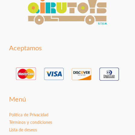
Aceptamos
Menú
Política de Privacidad
Términos y condiciones
Lista de deseos