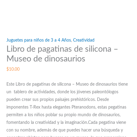
Juguetes para niños de 3 a 4 Años
,
Creatividad
Libro de pagatinas de silicona –
Museo de dinosaurios
$
10.00
Este Libro de pagatinas de silicona – Museo de dinosaurios tiene
un tablero de actividades, donde los jóvenes paleontólogos
pueden crear sus propios paisajes prehistóricos. Desde
imponentes T-Rex hasta elegantes Pteranodons, estas pegatinas
permiten a los niños poblar su propio mundo de dinosaurios,
fomentando la creatividad y la imaginación.Cada pegatina viene
con su nombre, además de que puedes hacer una búsqueda y