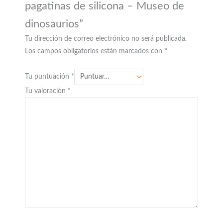
pagatinas de silicona – Museo de
dinosaurios”
Tu dirección de correo electrónico no será publicada.
Los campos obligatorios están marcados con
*
Tu puntuación
*
Tu valoración
*