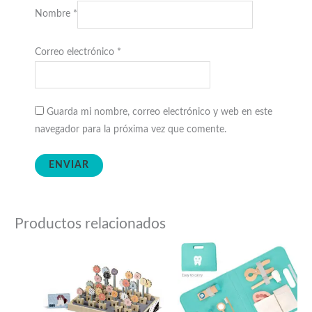
Nombre
*
Correo electrónico
*
Guarda mi nombre, correo electrónico y web en este
navegador para la próxima vez que comente.
Productos relacionados