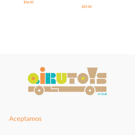
$
36.00
$
29.00
Aceptamos