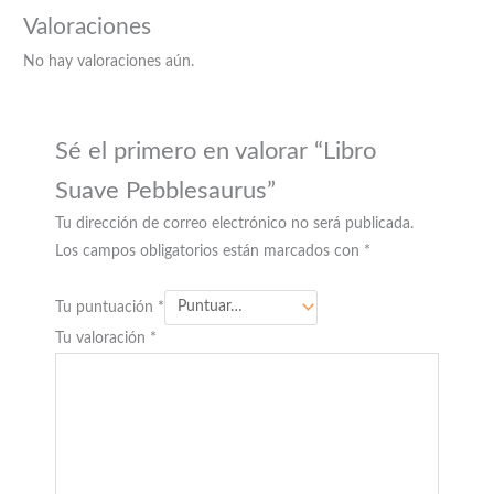
Valoraciones
No hay valoraciones aún.
Sé el primero en valorar “Libro
Suave Pebblesaurus”
Tu dirección de correo electrónico no será publicada.
Los campos obligatorios están marcados con
*
Tu puntuación
*
Tu valoración
*