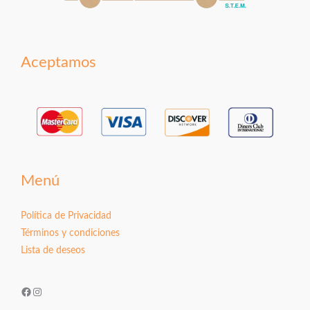
Aceptamos
Menú
Política de Privacidad
Términos y condiciones
Lista de deseos
Facebook
Instagram