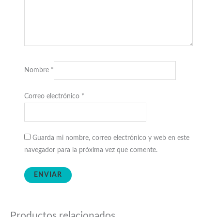
Nombre
*
Correo electrónico
*
Guarda mi nombre, correo electrónico y web en este
navegador para la próxima vez que comente.
Productos relacionados