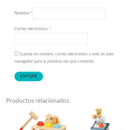
Nombre
*
Correo electrónico
*
Guarda mi nombre, correo electrónico y web en este
navegador para la próxima vez que comente.
Productos relacionados