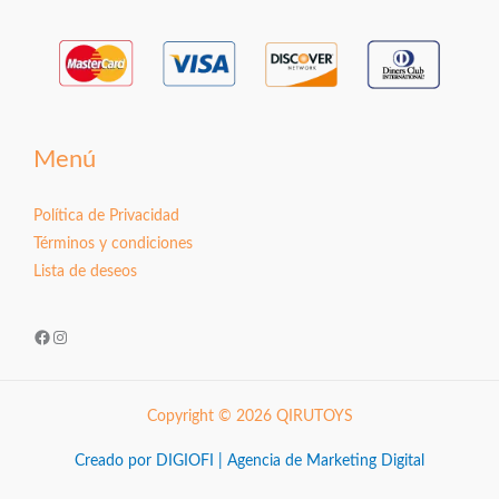
Menú
Política de Privacidad
Términos y condiciones
Lista de deseos
Facebook
Instagram
Copyright © 2026 QIRUTOYS
Creado por DIGIOFI | Agencia de Marketing Digital