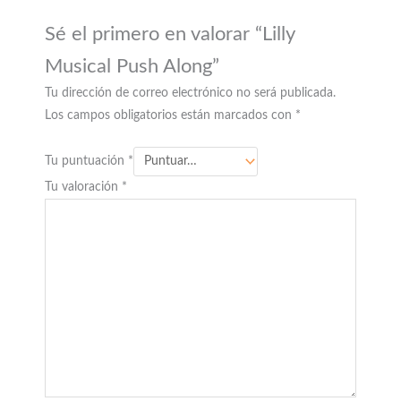
Sé el primero en valorar “Lilly
Musical Push Along”
Tu dirección de correo electrónico no será publicada.
Los campos obligatorios están marcados con
*
Tu puntuación
*
Tu valoración
*