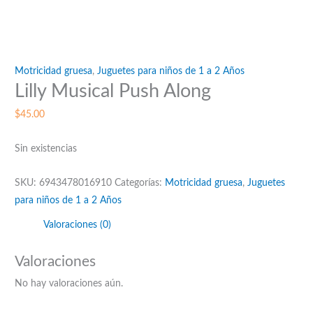
Motricidad gruesa
,
Juguetes para niños de 1 a 2 Años
Lilly Musical Push Along
$
45.00
Sin existencias
SKU:
6943478016910
Categorías:
Motricidad gruesa
,
Juguetes
para niños de 1 a 2 Años
Valoraciones (0)
Valoraciones
No hay valoraciones aún.