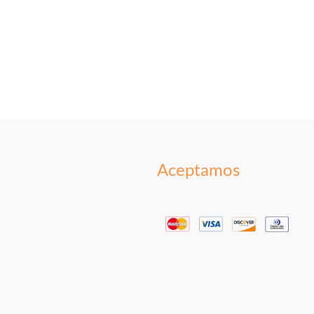
Aceptamos