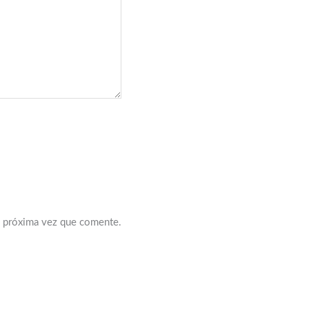
a próxima vez que comente.