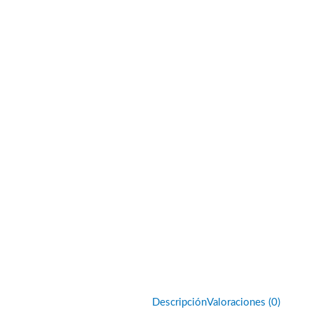
Descripción
Valoraciones (0)