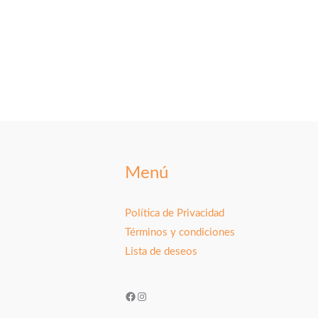
Menú
Política de Privacidad
Términos y condiciones
Lista de deseos
Facebook
Instagram