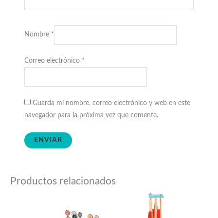
Nombre
*
Correo electrónico
*
Guarda mi nombre, correo electrónico y web en este
navegador para la próxima vez que comente.
Productos relacionados