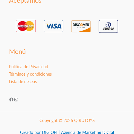
Aceptamos
Menú
Política de Privacidad
Términos y condiciones
Lista de deseos
Facebook
Instagram
Copyright © 2026 QIRUTOYS
Creado por DIGIOFI | Agencia de Marketing Digital