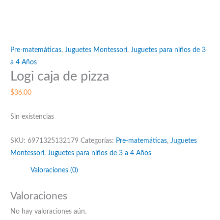
Pre-matemáticas
,
Juguetes Montessori
,
Juguetes para niños de 3
a 4 Años
Logi caja de pizza
$
36.00
Sin existencias
SKU:
6971325132179
Categorías:
Pre-matemáticas
,
Juguetes
Montessori
,
Juguetes para niños de 3 a 4 Años
Valoraciones (0)
Valoraciones
No hay valoraciones aún.