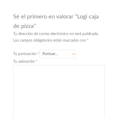
Sé el primero en valorar “Logi caja
de pizza”
Tu dirección de correo electrónico no será publicada.
Los campos obligatorios están marcados con
*
Tu puntuación
*
Tu valoración
*