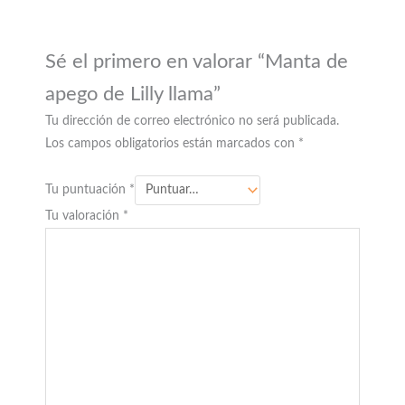
Sé el primero en valorar “Manta de
apego de Lilly llama”
Tu dirección de correo electrónico no será publicada.
Los campos obligatorios están marcados con
*
Tu puntuación
*
Tu valoración
*