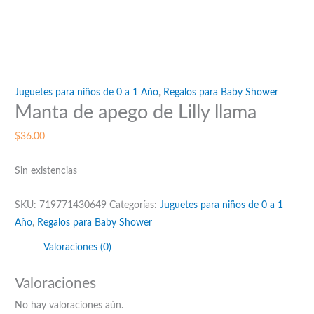
Juguetes para niños de 0 a 1 Año
,
Regalos para Baby Shower
Manta de apego de Lilly llama
$
36.00
Sin existencias
SKU:
719771430649
Categorías:
Juguetes para niños de 0 a 1
Año
,
Regalos para Baby Shower
Valoraciones (0)
Valoraciones
No hay valoraciones aún.