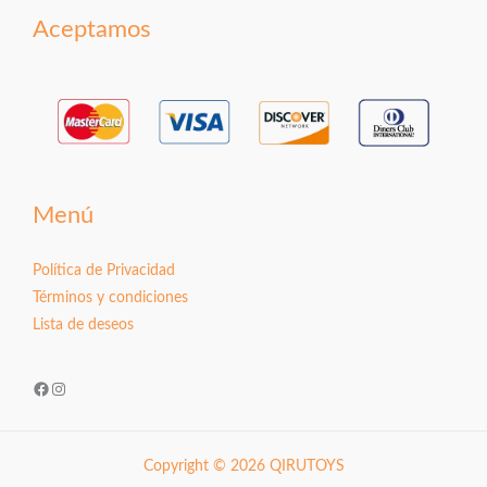
Aceptamos
Menú
Política de Privacidad
Términos y condiciones
Lista de deseos
Facebook
Instagram
Copyright © 2026 QIRUTOYS