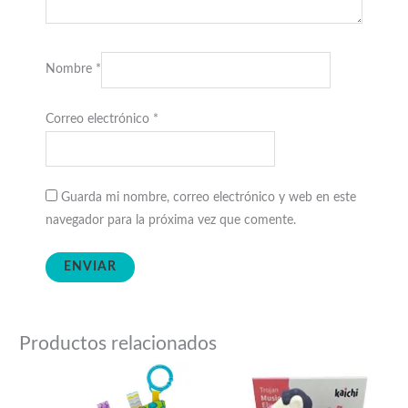
Nombre
*
Correo electrónico
*
Guarda mi nombre, correo electrónico y web en este
navegador para la próxima vez que comente.
Productos relacionados