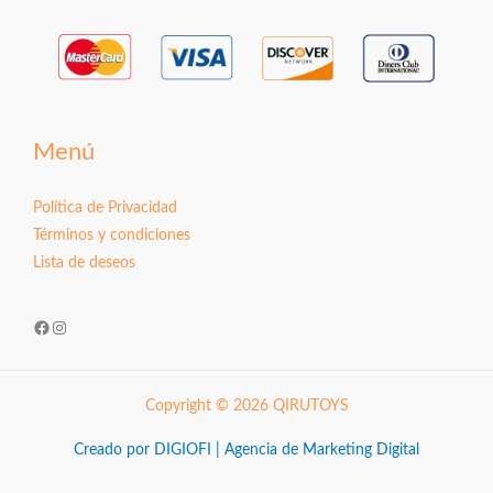
Menú
Política de Privacidad
Términos y condiciones
Lista de deseos
Facebook
Instagram
Copyright © 2026 QIRUTOYS
Creado por DIGIOFI | Agencia de Marketing Digital