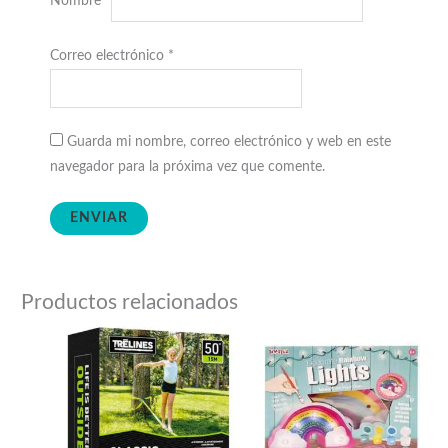
Nombre
*
Correo electrónico
*
Guarda mi nombre, correo electrónico y web en este
navegador para la próxima vez que comente.
Productos relacionados