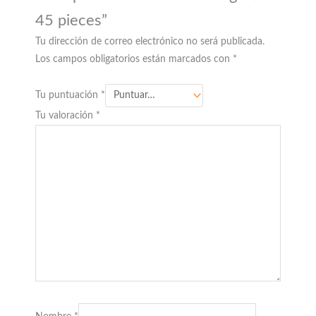
45 pieces”
Tu dirección de correo electrónico no será publicada.
Los campos obligatorios están marcados con
*
Tu puntuación
*
Tu valoración
*