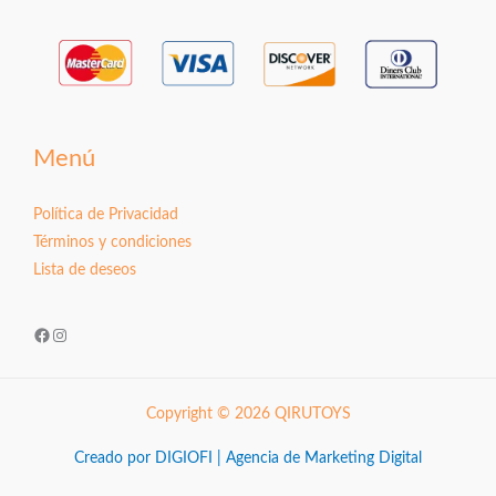
Menú
Política de Privacidad
Términos y condiciones
Lista de deseos
Facebook
Instagram
Copyright © 2026 QIRUTOYS
Creado por DIGIOFI | Agencia de Marketing Digital