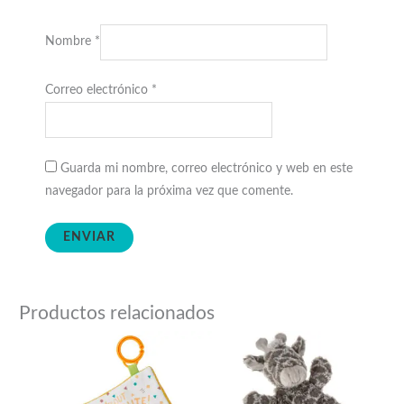
Nombre
*
Correo electrónico
*
Guarda mi nombre, correo electrónico y web en este
navegador para la próxima vez que comente.
Productos relacionados