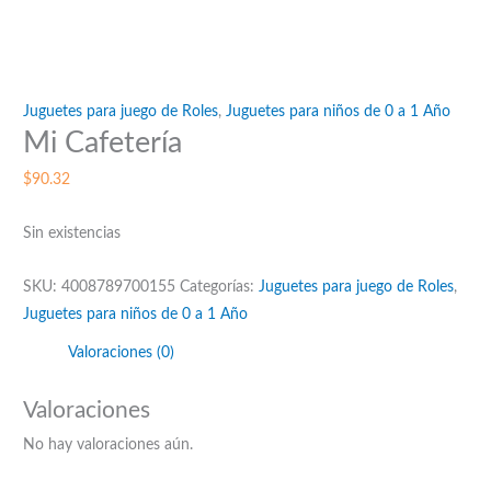
Juguetes para juego de Roles
,
Juguetes para niños de 0 a 1 Año
Mi Cafetería
$
90.32
Sin existencias
SKU:
4008789700155
Categorías:
Juguetes para juego de Roles
,
Juguetes para niños de 0 a 1 Año
Valoraciones (0)
Valoraciones
No hay valoraciones aún.