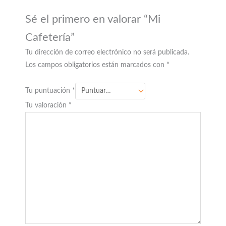
Sé el primero en valorar “Mi
Cafetería”
Tu dirección de correo electrónico no será publicada.
Los campos obligatorios están marcados con
*
Tu puntuación
*
Tu valoración
*