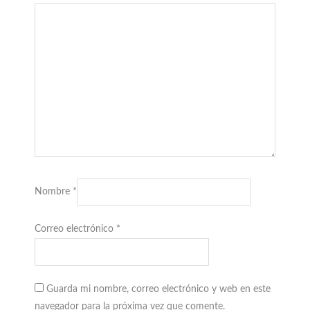
Nombre
*
Correo electrónico
*
Guarda mi nombre, correo electrónico y web en este
navegador para la próxima vez que comente.