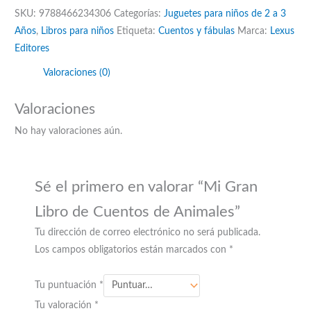
SKU:
9788466234306
Categorías:
Juguetes para niños de 2 a 3
Años
,
Libros para niños
Etiqueta:
Cuentos y fábulas
Marca:
Lexus
Editores
Valoraciones (0)
Valoraciones
No hay valoraciones aún.
Sé el primero en valorar “Mi Gran
Libro de Cuentos de Animales”
Tu dirección de correo electrónico no será publicada.
Los campos obligatorios están marcados con
*
Tu puntuación
*
Tu valoración
*