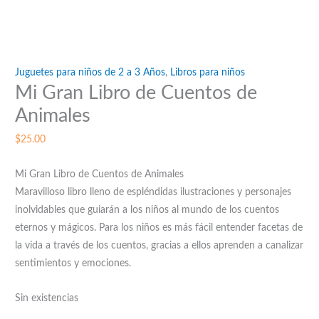
Juguetes para niños de 2 a 3 Años
,
Libros para niños
Mi Gran Libro de Cuentos de
Animales
$
25.00
Mi Gran Libro de Cuentos de Animales
Maravilloso libro lleno de espléndidas ilustraciones y personajes
inolvidables que guiarán a los niños al mundo de los cuentos
eternos y mágicos. Para los niños es más fácil entender facetas de
la vida a través de los cuentos, gracias a ellos aprenden a canalizar
sentimientos y emociones.
Sin existencias