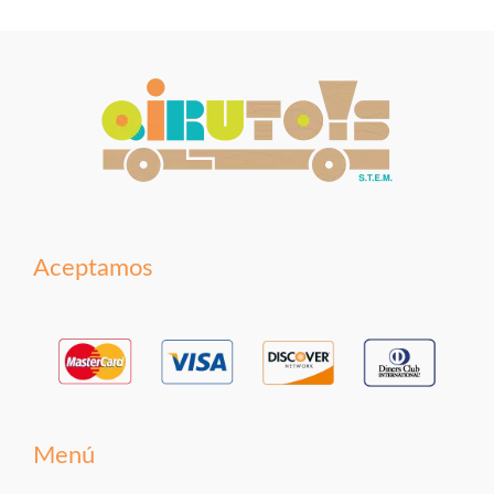
Aceptamos
Menú