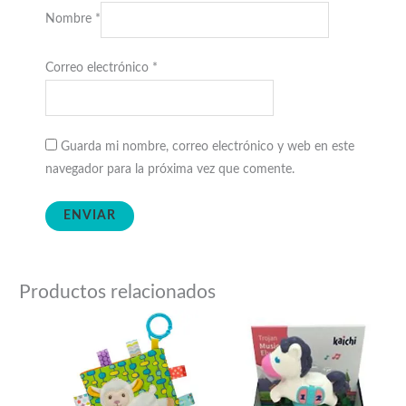
Nombre
*
Correo electrónico
*
Guarda mi nombre, correo electrónico y web en este
navegador para la próxima vez que comente.
Productos relacionados