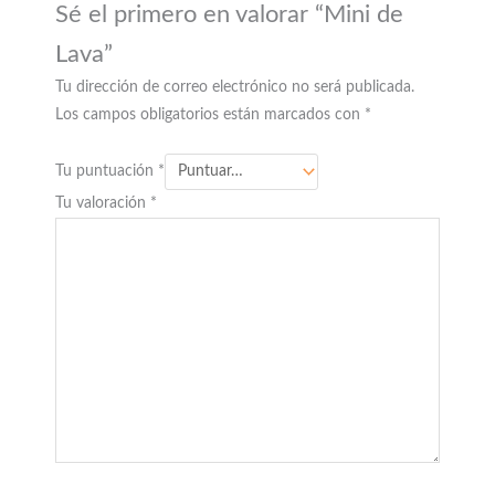
Sé el primero en valorar “Mini de
Lava”
Tu dirección de correo electrónico no será publicada.
Los campos obligatorios están marcados con
*
Tu puntuación
*
Tu valoración
*