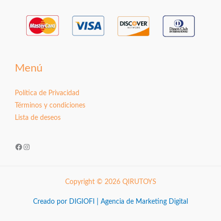
Menú
Política de Privacidad
Términos y condiciones
Lista de deseos
Facebook
Instagram
Copyright © 2026 QIRUTOYS
Creado por DIGIOFI | Agencia de Marketing Digital