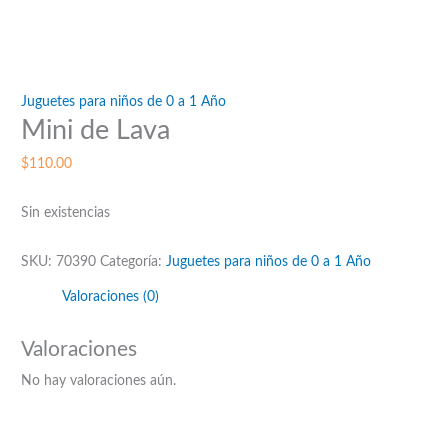
Juguetes para niños de 0 a 1 Año
Mini de Lava
$
110.00
Sin existencias
SKU:
70390
Categoría:
Juguetes para niños de 0 a 1 Año
Valoraciones (0)
Valoraciones
No hay valoraciones aún.