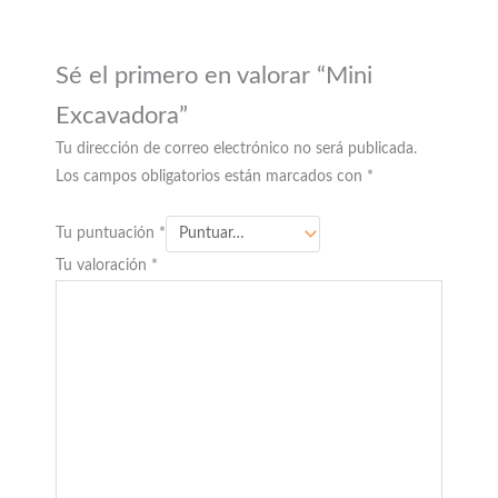
Sé el primero en valorar “Mini
Excavadora”
Tu dirección de correo electrónico no será publicada.
Los campos obligatorios están marcados con
*
Tu puntuación
*
Tu valoración
*