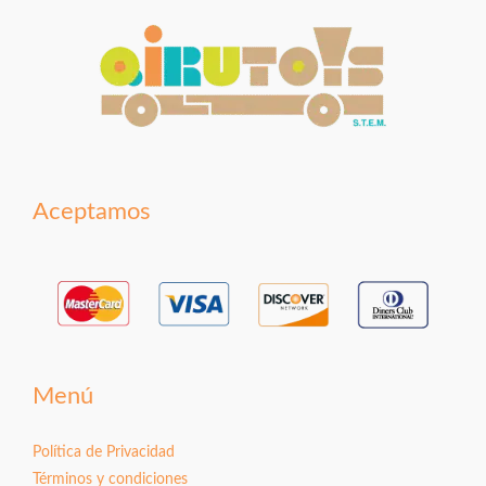
Aceptamos
Menú
Política de Privacidad
Términos y condiciones