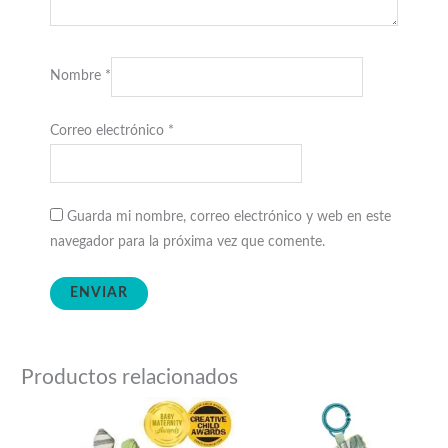
Nombre
*
Correo electrónico
*
Guarda mi nombre, correo electrónico y web en este
navegador para la próxima vez que comente.
Productos relacionados