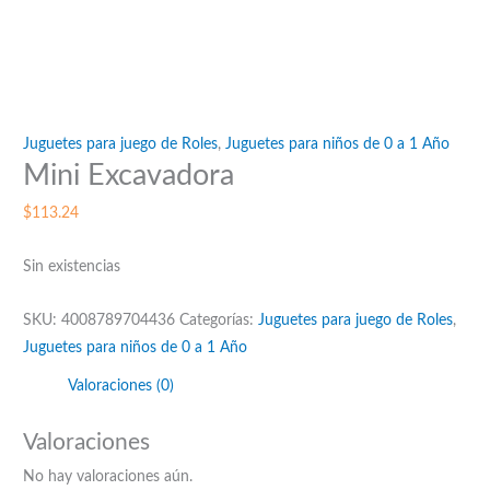
Juguetes para juego de Roles
,
Juguetes para niños de 0 a 1 Año
Mini Excavadora
$
113.24
Sin existencias
SKU:
4008789704436
Categorías:
Juguetes para juego de Roles
,
Juguetes para niños de 0 a 1 Año
Valoraciones (0)
Valoraciones
No hay valoraciones aún.