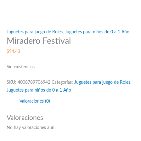
Juguetes para juego de Roles
,
Juguetes para niños de 0 a 1 Año
Miradero Festival
$
94.43
Sin existencias
SKU:
4008789706942
Categorías:
Juguetes para juego de Roles
,
Juguetes para niños de 0 a 1 Año
Valoraciones (0)
Valoraciones
No hay valoraciones aún.