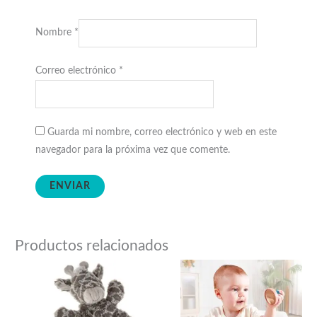
Nombre
*
Correo electrónico
*
Guarda mi nombre, correo electrónico y web en este
navegador para la próxima vez que comente.
Productos relacionados