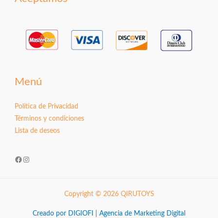
Menú
Política de Privacidad
Términos y condiciones
Lista de deseos
Facebook
Instagram
Copyright © 2026 QIRUTOYS
Creado por DIGIOFI | Agencia de Marketing Digital