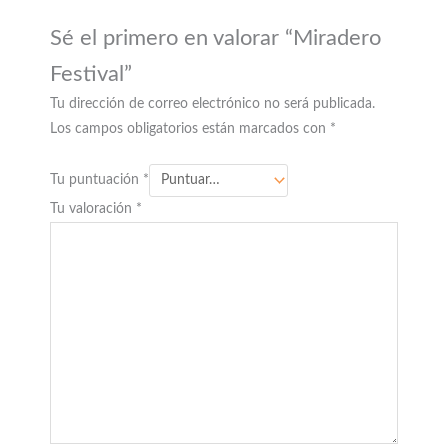
Sé el primero en valorar “Miradero
Festival”
Tu dirección de correo electrónico no será publicada.
Los campos obligatorios están marcados con
*
Tu puntuación
*
Tu valoración
*