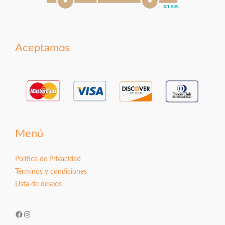
Aceptamos
Menú
Política de Privacidad
Términos y condiciones
Lista de deseos
Facebook
Instagram