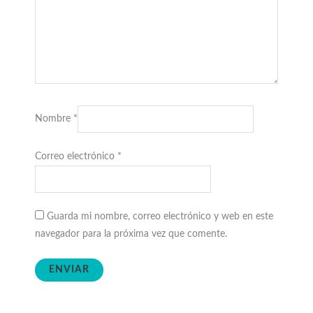
Nombre
*
Correo electrónico
*
Guarda mi nombre, correo electrónico y web en este
navegador para la próxima vez que comente.