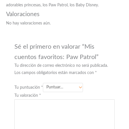
adorables princesas, los Paw Patrol, los Baby Disney.
Valoraciones
No hay valoraciones aún.
Sé el primero en valorar “Mis
cuentos favoritos: Paw Patrol”
Tu dirección de correo electrónico no será publicada.
Los campos obligatorios están marcados con
*
Tu puntuación
*
Tu valoración
*