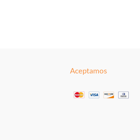
Aceptamos