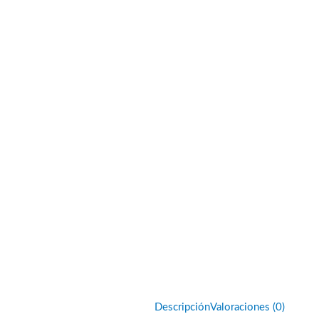
Descripción
Valoraciones (0)