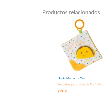
Productos relacionados
Hojita Mordedor Taco
Juguetes para niños de 0 a 1 Año
$
23.00