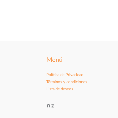
Menú
Política de Privacidad
Términos y condiciones
Lista de deseos
Facebook
Instagram