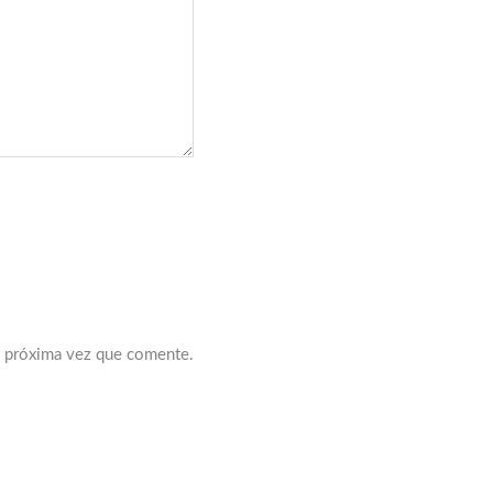
a próxima vez que comente.