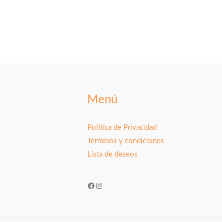
Menú
Política de Privacidad
Términos y condiciones
Lista de deseos
Facebook
Instagram