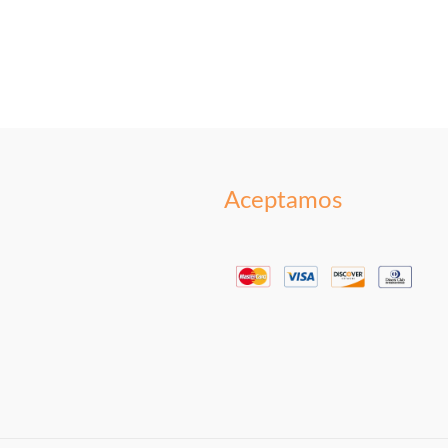
Aceptamos