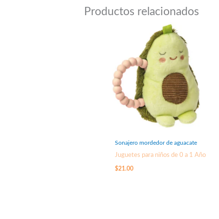
Productos relacionados
Sonajero mordedor de aguacate
Juguetes para niños de 0 a 1 Año
$
21.00