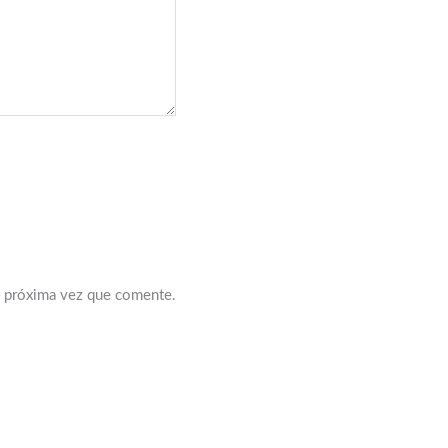
a próxima vez que comente.