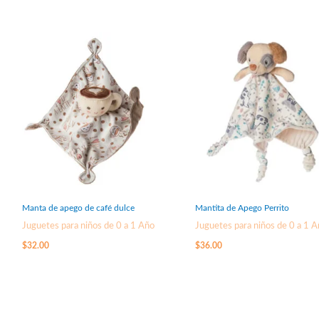
Manta de apego de café dulce
Mantita de Apego Perrito
Juguetes para niños de 0 a 1 Año
Juguetes para niños de 0 a 1 
$
32.00
$
36.00