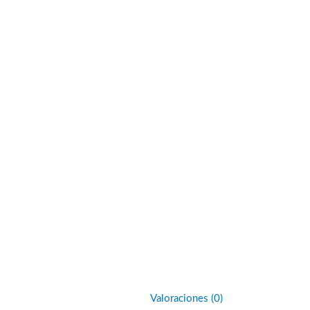
Valoraciones (0)