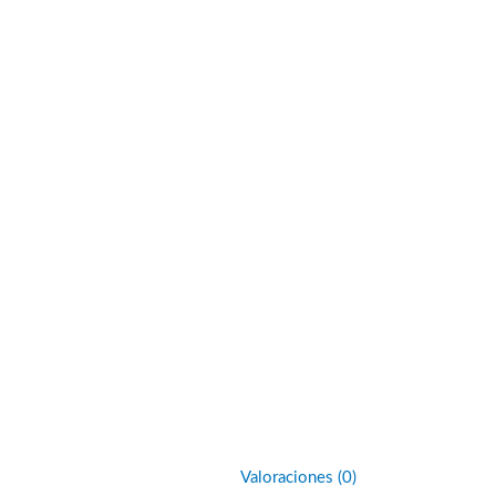
Valoraciones (0)