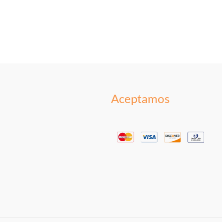
Aceptamos