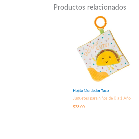
Productos relacionados
Hojita Mordedor Taco
Juguetes para niños de 0 a 1 Año
$
23.00