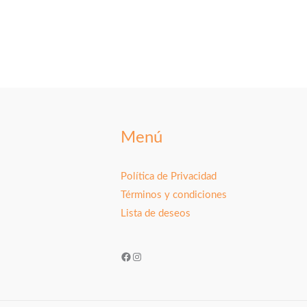
Menú
Política de Privacidad
Términos y condiciones
Lista de deseos
Facebook
Instagram