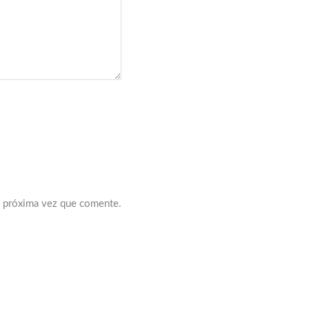
a próxima vez que comente.