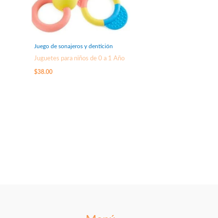
Juego de sonajeros y dentición
Juguetes para niños de 0 a 1 Año
$
38.00