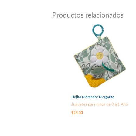
Productos relacionados
Hojita Mordedor Margarita
Juguetes para niños de 0 a 1 Año
$
23.00