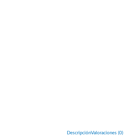
Descripción
Valoraciones (0)