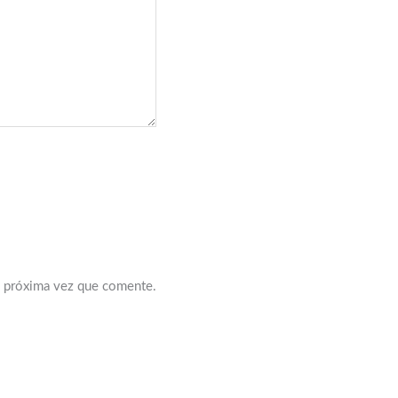
a próxima vez que comente.