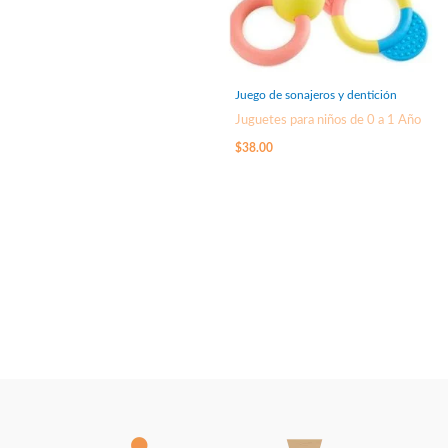
Juego de sonajeros y dentición
Juguetes para niños de 0 a 1 Año
$
38.00