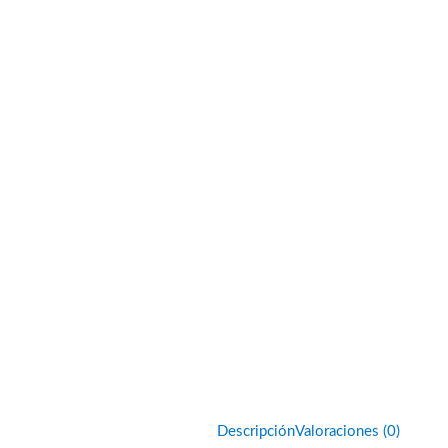
Descripción
Valoraciones (0)