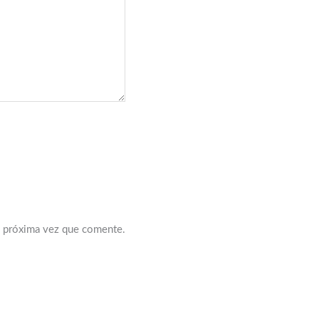
a próxima vez que comente.