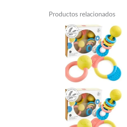
Productos relacionados