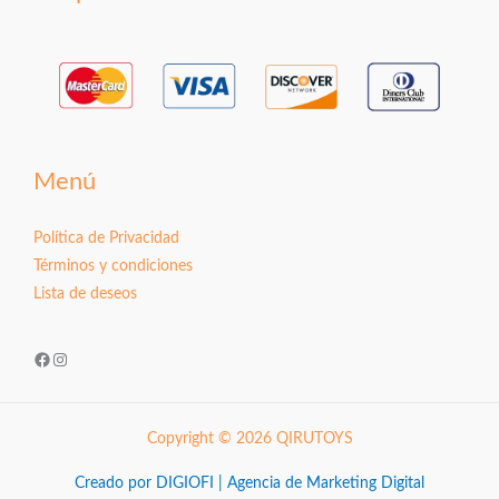
Menú
Política de Privacidad
Términos y condiciones
Lista de deseos
Facebook
Instagram
Copyright © 2026 QIRUTOYS
Creado por DIGIOFI | Agencia de Marketing Digital