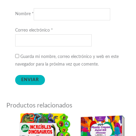
Nombre
*
Correo electrónico
*
Guarda mi nombre, correo electrónico y web en este
navegador para la próxima vez que comente.
Productos relacionados