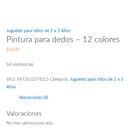
Juguetes para niños de 2 a 3 Años
Pintura para dedos – 12 colores
$
24.00
Sin existencias
SKU:
6972633374213
Categoría:
Juguetes para niños de 2 a 3
Años
Valoraciones (0)
Valoraciones
No hay valoraciones aún.