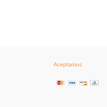
Aceptamos