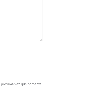
a próxima vez que comente.