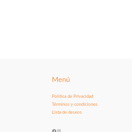
Menú
Política de Privacidad
Términos y condiciones
Lista de deseos
Facebook
Instagram