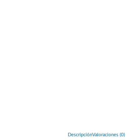
Descripción
Valoraciones (0)