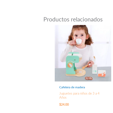
Productos relacionados
Cafetera de madera
Juguetes para niños de 3 a 4
Años
$
24.00