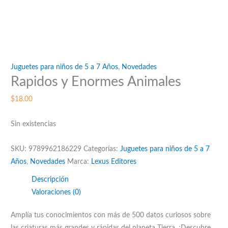
Juguetes para niños de 5 a 7 Años
,
Novedades
Rapidos y Enormes Animales
$
18.00
Sin existencias
SKU:
9789962186229
Categorías:
Juguetes para niños de 5 a 7
Años
,
Novedades
Marca:
Lexus Editores
Descripción
Valoraciones (0)
Amplía tus conocimientos con más de 500 datos curiosos sobre