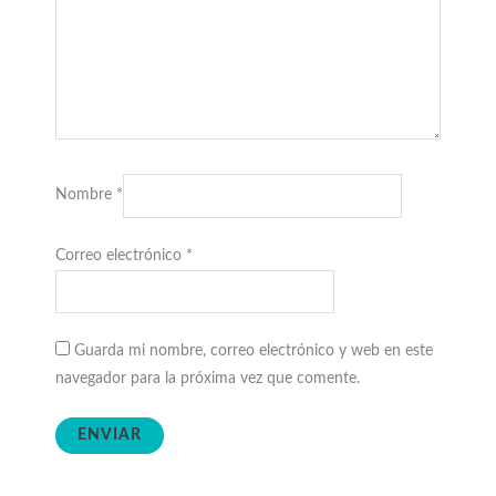
Nombre
*
Correo electrónico
*
Guarda mi nombre, correo electrónico y web en este
navegador para la próxima vez que comente.