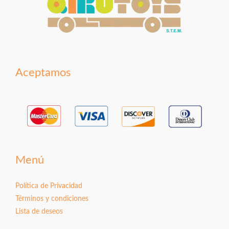
Aceptamos
Menú
Política de Privacidad
Términos y condiciones
Lista de deseos