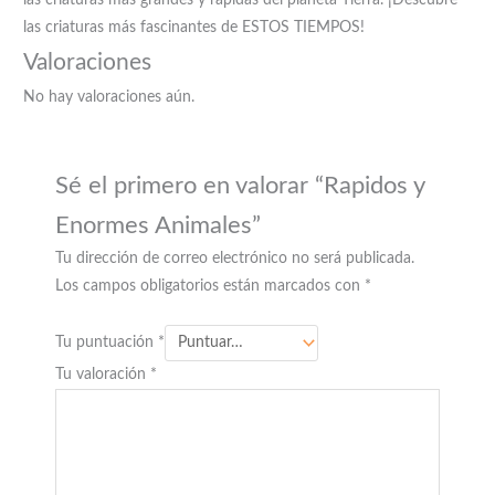
las criaturas más grandes y rápidas del planeta Tierra. ¡Descubre
las criaturas más fascinantes de ESTOS TIEMPOS!
Valoraciones
No hay valoraciones aún.
Sé el primero en valorar “Rapidos y
Enormes Animales”
Tu dirección de correo electrónico no será publicada.
Los campos obligatorios están marcados con
*
Tu puntuación
*
Tu valoración
*