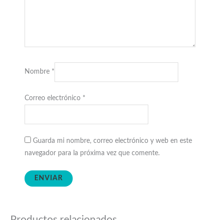
Nombre
*
Correo electrónico
*
Guarda mi nombre, correo electrónico y web en este
navegador para la próxima vez que comente.
Productos relacionados