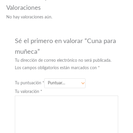
Valoraciones
No hay valoraciones aún.
Sé el primero en valorar “Cuna para
muñeca”
Tu dirección de correo electrónico no será publicada.
Los campos obligatorios están marcados con
*
Tu puntuación
*
Tu valoración
*