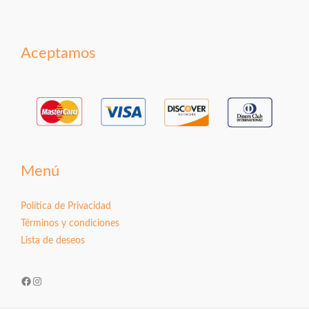
Aceptamos
Menú
Política de Privacidad
Términos y condiciones
Lista de deseos
Facebook
Instagram