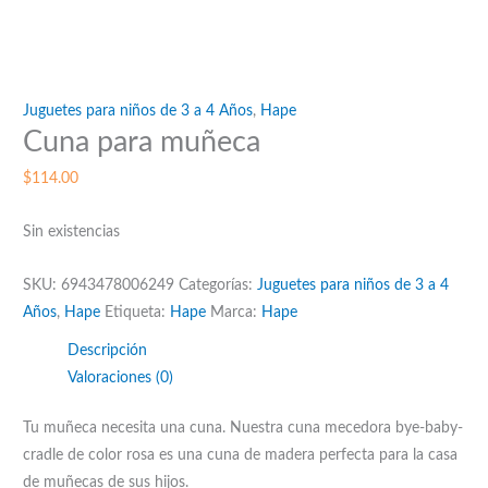
Juguetes para niños de 3 a 4 Años
,
Hape
Cuna para muñeca
$
114.00
Sin existencias
SKU:
6943478006249
Categorías:
Juguetes para niños de 3 a 4
Años
,
Hape
Etiqueta:
Hape
Marca:
Hape
Descripción
Valoraciones (0)
Tu muñeca necesita una cuna. Nuestra cuna mecedora bye-baby-
cradle de color rosa es una cuna de madera perfecta para la casa
de muñecas de sus hijos.