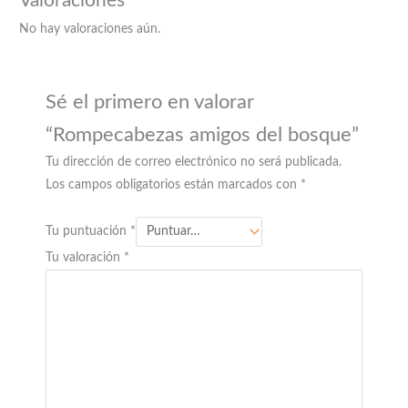
Valoraciones
No hay valoraciones aún.
Sé el primero en valorar
“Rompecabezas amigos del bosque”
Tu dirección de correo electrónico no será publicada.
Los campos obligatorios están marcados con
*
Tu puntuación
*
Tu valoración
*