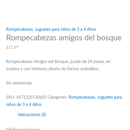
Rompecabezas
,
Juguetes para niños de 3 a 4 Años
Rompecabezas amigos del bosque
$
11.89
Rompecabezas Amigos del Bosque, puzzle de 24 piezas, en
madera y con hermoso diseño de tiernos animalitos.
Sin existencias
SKU:
6971325130601
Categorías:
Rompecabezas
,
Juguetes para
niños de 3 a 4 Años
Valoraciones (0)