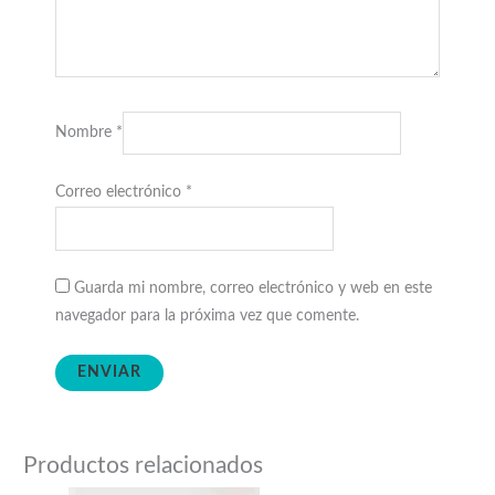
Nombre
*
Correo electrónico
*
Guarda mi nombre, correo electrónico y web en este
navegador para la próxima vez que comente.
Productos relacionados