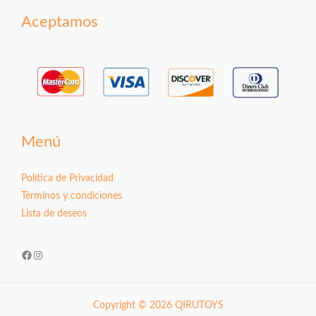
Aceptamos
Menú
Política de Privacidad
Términos y condiciones
Lista de deseos
Facebook
Instagram
Copyright © 2026 QIRUTOYS