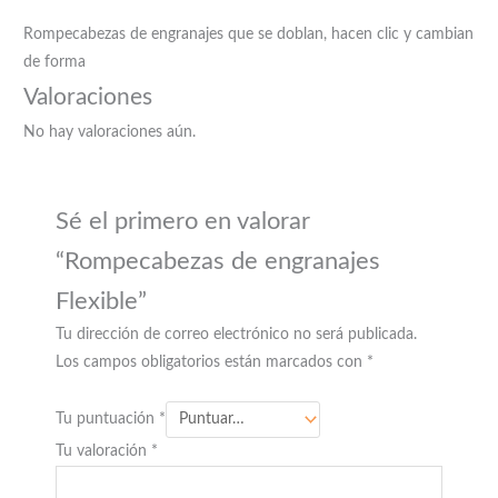
Rompecabezas de engranajes que se doblan, hacen clic y cambian
de forma
Valoraciones
No hay valoraciones aún.
Sé el primero en valorar
“Rompecabezas de engranajes
Flexible”
Tu dirección de correo electrónico no será publicada.
Los campos obligatorios están marcados con
*
Tu puntuación
*
Tu valoración
*