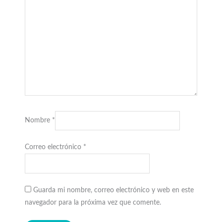
Nombre
*
Correo electrónico
*
Guarda mi nombre, correo electrónico y web en este
navegador para la próxima vez que comente.