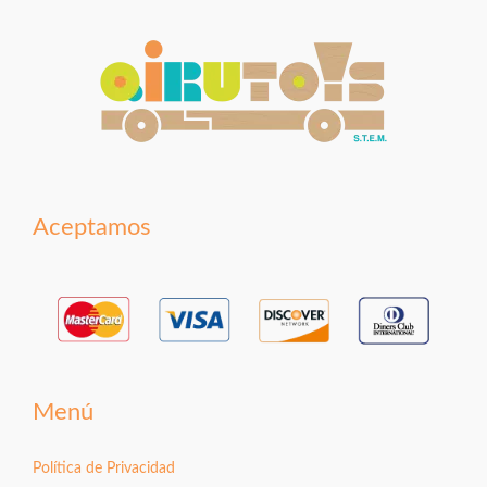
Aceptamos
Menú
Política de Privacidad