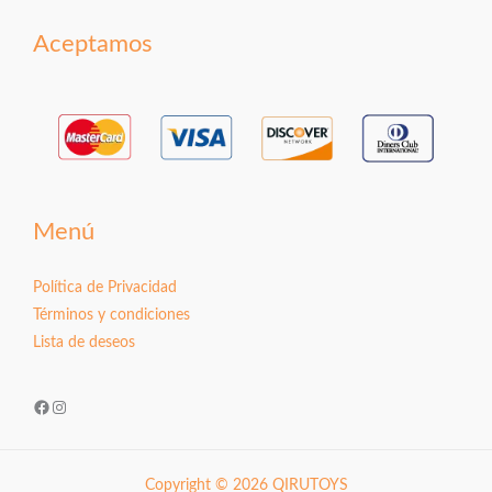
Aceptamos
Menú
Política de Privacidad
Términos y condiciones
Lista de deseos
Facebook
Instagram
Copyright © 2026 QIRUTOYS