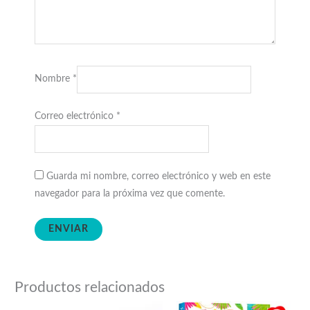
Nombre
*
Correo electrónico
*
Guarda mi nombre, correo electrónico y web en este
navegador para la próxima vez que comente.
Productos relacionados