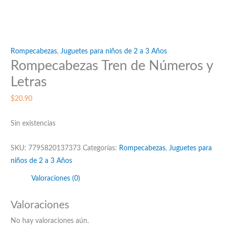
Rompecabezas
,
Juguetes para niños de 2 a 3 Años
Rompecabezas Tren de Números y
Letras
$
20.90
Sin existencias
SKU:
7795820137373
Categorías:
Rompecabezas
,
Juguetes para
niños de 2 a 3 Años
Valoraciones (0)
Valoraciones
No hay valoraciones aún.