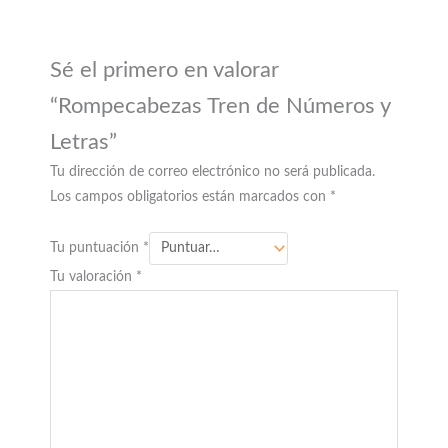
Sé el primero en valorar
“Rompecabezas Tren de Números y
Letras”
Tu dirección de correo electrónico no será publicada.
Los campos obligatorios están marcados con
*
Tu puntuación
*
Tu valoración
*