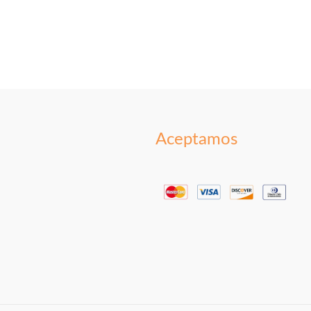
Aceptamos