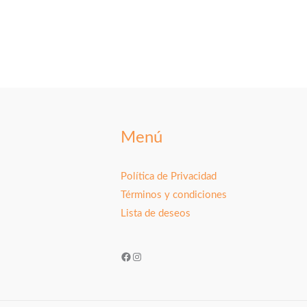
Menú
Política de Privacidad
Términos y condiciones
Lista de deseos
Facebook
Instagram