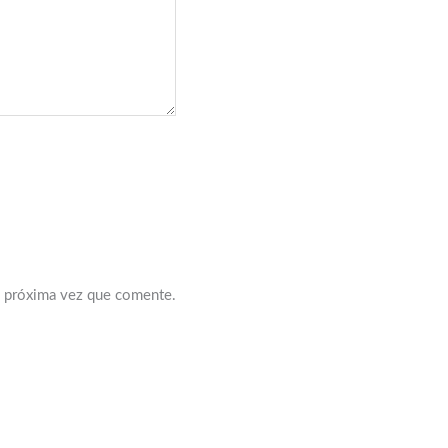
a próxima vez que comente.