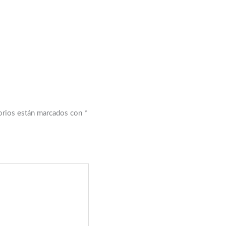
orios están marcados con
*