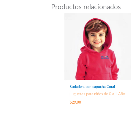
Productos relacionados
Sudadera con capucha Coral
Juguetes para niños de 0 a 1 Año
$
29.00