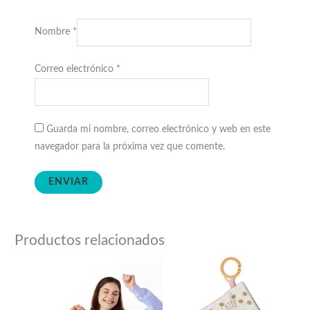
Nombre
*
Correo electrónico
*
Guarda mi nombre, correo electrónico y web en este
navegador para la próxima vez que comente.
Productos relacionados