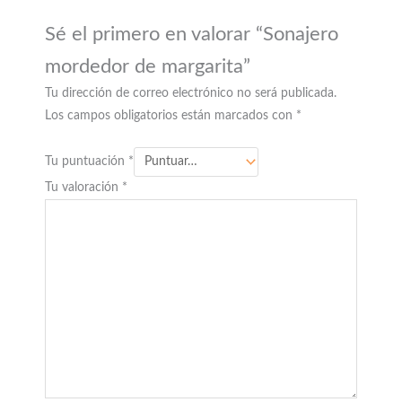
Sé el primero en valorar “Sonajero
mordedor de margarita”
Tu dirección de correo electrónico no será publicada.
Los campos obligatorios están marcados con
*
Tu puntuación
*
Tu valoración
*