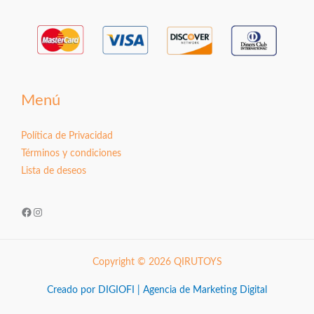
Menú
Política de Privacidad
Términos y condiciones
Lista de deseos
Facebook
Instagram
Copyright © 2026 QIRUTOYS
Creado por DIGIOFI | Agencia de Marketing Digital