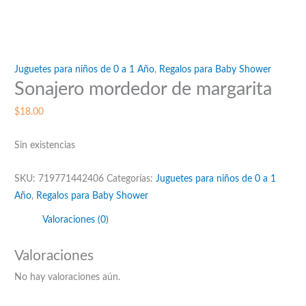
Juguetes para niños de 0 a 1 Año
,
Regalos para Baby Shower
Sonajero mordedor de margarita
$
18.00
Sin existencias
SKU:
719771442406
Categorías:
Juguetes para niños de 0 a 1
Año
,
Regalos para Baby Shower
Valoraciones (0)
Valoraciones
No hay valoraciones aún.