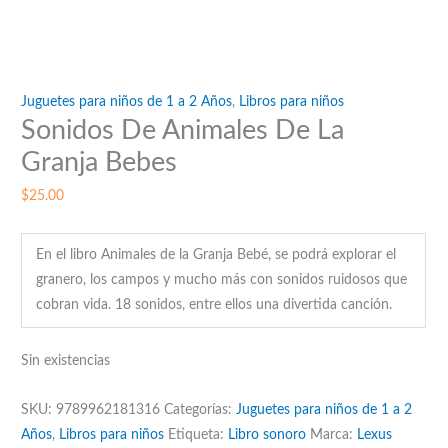
Juguetes para niños de 1 a 2 Años
,
Libros para niños
Sonidos De Animales De La
Granja Bebes
$
25.00
En el libro Animales de la Granja Bebé, se podrá explorar el
granero, los campos y mucho más con sonidos ruidosos que
cobran vida. 18 sonidos, entre ellos una divertida canción.
Sin existencias
SKU:
9789962181316
Categorías:
Juguetes para niños de 1 a 2
Años
,
Libros para niños
Etiqueta:
Libro sonoro
Marca:
Lexus