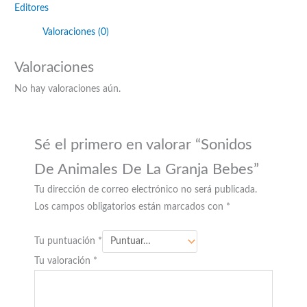
Editores
Valoraciones (0)
Valoraciones
No hay valoraciones aún.
Sé el primero en valorar “Sonidos
De Animales De La Granja Bebes”
Tu dirección de correo electrónico no será publicada.
Los campos obligatorios están marcados con
*
Tu puntuación
*
Tu valoración
*