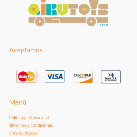
Aceptamos
Menú
Política de Privacidad
Términos y condiciones
Lista de deseos