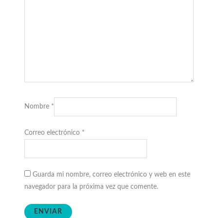
Nombre
*
Correo electrónico
*
Guarda mi nombre, correo electrónico y web en este
navegador para la próxima vez que comente.