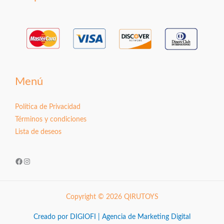
Menú
Política de Privacidad
Términos y condiciones
Lista de deseos
Facebook
Instagram
Copyright © 2026 QIRUTOYS
Creado por DIGIOFI | Agencia de Marketing Digital