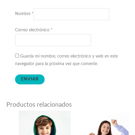
Nombre
*
Correo electrónico
*
Guarda mi nombre, correo electrónico y web en este
navegador para la próxima vez que comente.
Productos relacionados