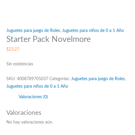
Juguetes para juego de Roles
,
Juguetes para niños de 0 a 1 Año
Starter Pack Novelmore
$
23.27
Sin existencias
SKU:
4008789705037
Categorías:
Juguetes para juego de Roles
,
Juguetes para niños de 0 a 1 Año
Valoraciones (0)
Valoraciones
No hay valoraciones aún.