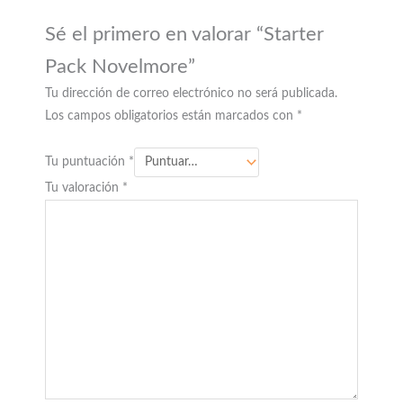
Sé el primero en valorar “Starter
Pack Novelmore”
Tu dirección de correo electrónico no será publicada.
Los campos obligatorios están marcados con
*
Tu puntuación
*
Tu valoración
*