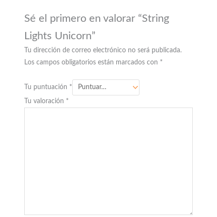
Sé el primero en valorar “String
Lights Unicorn”
Tu dirección de correo electrónico no será publicada.
Los campos obligatorios están marcados con
*
Tu puntuación
*
Tu valoración
*