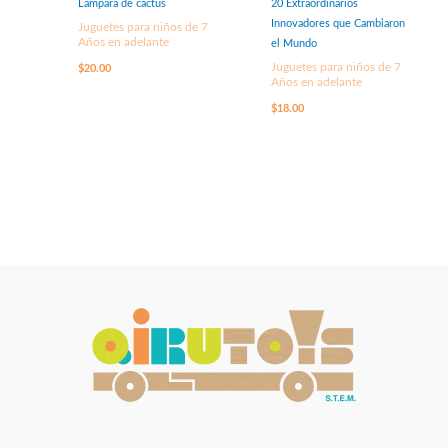
Lampara de cactus
20 Extraordinarios
Innovadores que Cambiaron
Juguetes para niños de 7
Años en adelante
el Mundo
Juguetes para niños de 7
$
20.00
Años en adelante
$
18.00