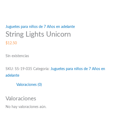
Juguetes para niños de 7 Años en adelante
String Lights Unicorn
$
12.50
Sin existencias
SKU:
SS-19-035
Categoría:
Juguetes para niños de 7 Años en
adelante
Valoraciones (0)
Valoraciones
No hay valoraciones aún.