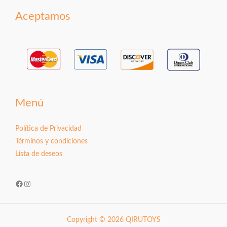
Aceptamos
Menú
Política de Privacidad
Términos y condiciones
Lista de deseos
Facebook
Instagram
Copyright © 2026 QIRUTOYS