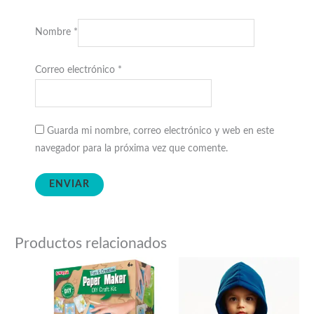
Nombre
*
Correo electrónico
*
Guarda mi nombre, correo electrónico y web en este
navegador para la próxima vez que comente.
Productos relacionados