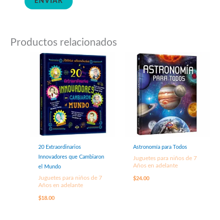
Productos relacionados
20 Extraordinarios
Astronomía para Todos
Innovadores que Cambiaron
Juguetes para niños de 7
Años en adelante
el Mundo
Juguetes para niños de 7
$
24.00
Años en adelante
$
18.00