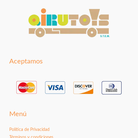
Aceptamos
Menú
Política de Privacidad
Términos y condiciones