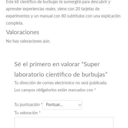
Este kit científico de burbujas te sumergirá para descubrir y
aprender experiencias reales, viene con 20 tarjetas de
experimentos y un manual con 80 subtítulos con una explicación
completa.
Valoraciones
No hay valoraciones aún.
Sé el primero en valorar “Super
laboratorio cientifico de burbujas”
Tu dirección de correo electrónico no será publicada.
Los campos obligatorios están marcados con
*
Tu puntuación
*
Tu valoración
*