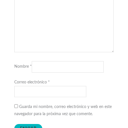
Nombre
*
Correo electrónico
*
Guarda mi nombre, correo electrónico y web en este
navegador para la próxima vez que comente.