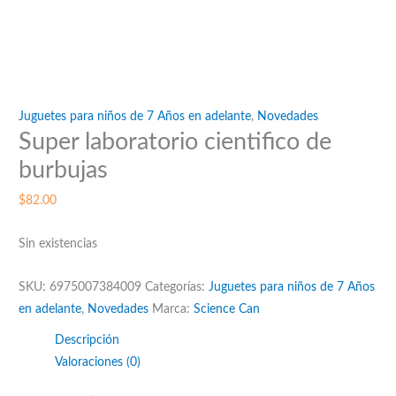
Juguetes para niños de 7 Años en adelante
,
Novedades
Super laboratorio cientifico de
burbujas
$
82.00
Sin existencias
SKU:
6975007384009
Categorías:
Juguetes para niños de 7 Años
en adelante
,
Novedades
Marca:
Science Can
Descripción
Valoraciones (0)