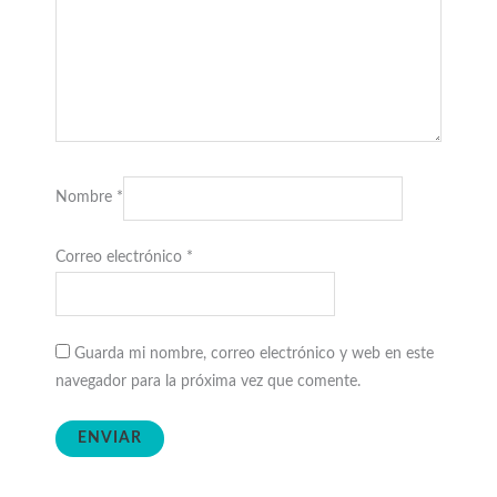
Nombre
*
Correo electrónico
*
Guarda mi nombre, correo electrónico y web en este
navegador para la próxima vez que comente.