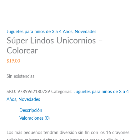
Juguetes para niños de 3 a 4 Años
,
Novedades
Súper Lindos Unicornios –
Colorear
$
19.00
Sin existencias
SKU:
9789962180739
Categorías:
Juguetes para niños de 3 a 4
Años
,
Novedades
Descripción
Valoraciones (0)
Los más pequeños tendrán diversión sin fin con los 16 crayones