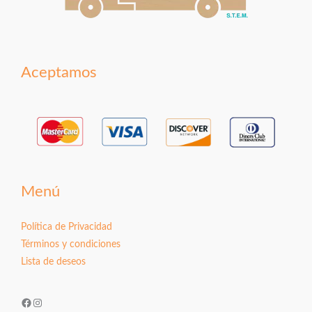
Aceptamos
Menú
Política de Privacidad
Términos y condiciones
Lista de deseos
Facebook
Instagram