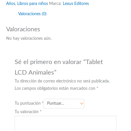
Años
,
Libros para niños
Marca:
Lexus Editores
Valoraciones (0)
Valoraciones
No hay valoraciones aún.
Sé el primero en valorar “Tablet
LCD Animales”
Tu dirección de correo electrónico no será publicada.
Los campos obligatorios están marcados con
*
Tu puntuación
*
Tu valoración
*