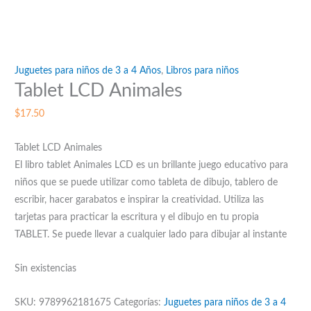
Juguetes para niños de 3 a 4 Años
,
Libros para niños
Tablet LCD Animales
$
17.50
Tablet LCD Animales
El libro tablet Animales LCD es un brillante juego educativo para
niños que se puede utilizar como tableta de dibujo, tablero de
escribir, hacer garabatos e inspirar la creatividad. Utiliza las
tarjetas para practicar la escritura y el dibujo en tu propia
TABLET. Se puede llevar a cualquier lado para dibujar al instante
Sin existencias
SKU:
9789962181675
Categorías:
Juguetes para niños de 3 a 4