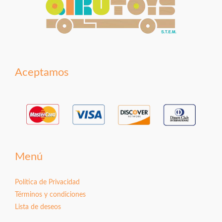
Aceptamos
Menú
Política de Privacidad
Términos y condiciones
Lista de deseos