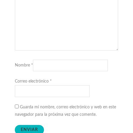
Nombre
*
Correo electrónico
*
Guarda mi nombre, correo electrónico y web en este
navegador para la próxima vez que comente.